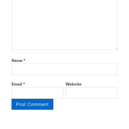
Name
*
Email
*
Website