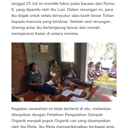
tanggal 23 Juli ini memiliki fokus pada bacaan dari Roma :
8, yang dipandu oleh Ibu Lusi. Dalam renungan ini, para
ibu diajak untuk selalu bersyukur atas kasih besar Tuhan
kepada manusia yang berdosa. Setelah sesi renungan,
sharing antar ibu berlangsung lancar dan meriah,
mempererat ikatan di antara mereka.
Kegiatan sarasehan ini tidak berhenti di situ, melainkan
dilanjutkan dengan Pelatihan Pengolahan Sampah
Organik menjadi pupuk Organik cair yang disampaikan
oleh Ibu Rinta. Ibu Rinta memperkenalkan berbagai jenis