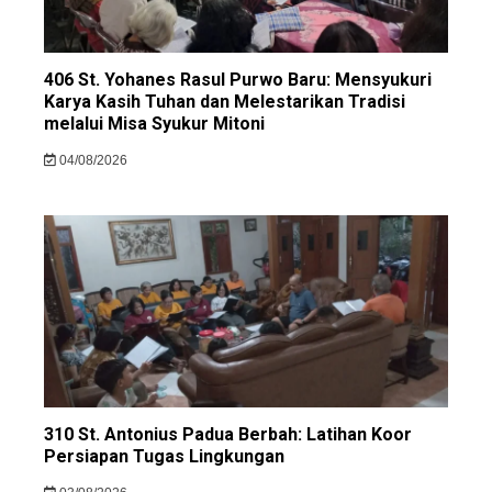
406 St. Yohanes Rasul Purwo Baru: Mensyukuri
Karya Kasih Tuhan dan Melestarikan Tradisi
melalui Misa Syukur Mitoni
04/08/2026
310 St. Antonius Padua Berbah: Latihan Koor
Persiapan Tugas Lingkungan