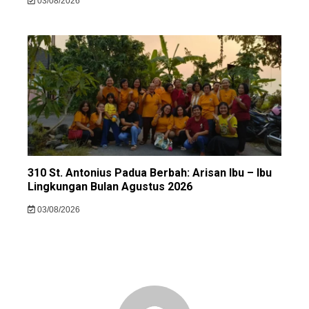
03/08/2026
310 St. Antonius Padua Berbah: Arisan Ibu – Ibu
Lingkungan Bulan Agustus 2026
03/08/2026