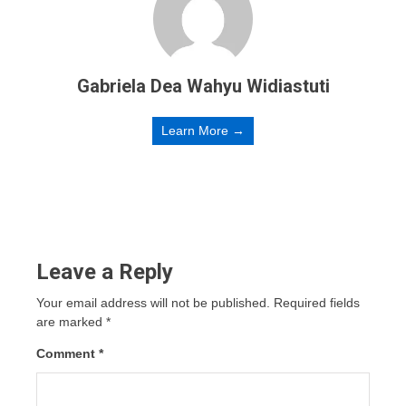
Gabriela Dea Wahyu Widiastuti
Learn More →
Leave a Reply
Your email address will not be published.
Required fields
are marked
*
Comment
*