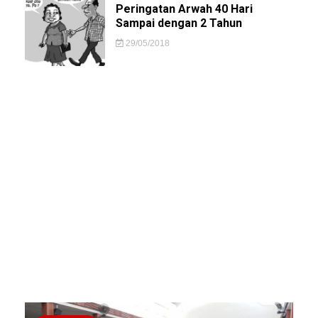
Peringatan Arwah 40 Hari
Sampai dengan 2 Tahun
29/05/2018