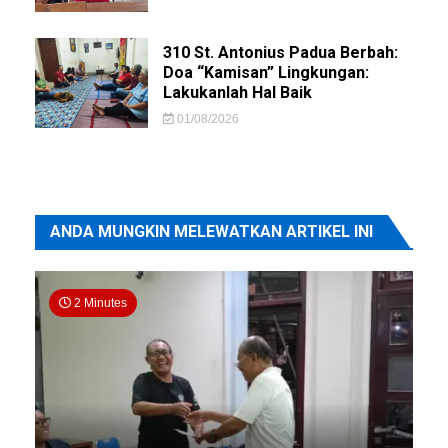
310 St. Antonius Padua Berbah:
Doa “Kamisan” Lingkungan:
Lakukanlah Hal Baik
01/08/2026
ANDA MUNGKIN MELEWATKAN ARTIKEL INI
2 Minutes