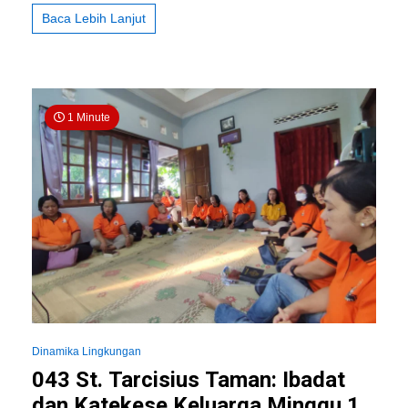
2024
Baca Lebih Lanjut
1 Minute
Dinamika Lingkungan
043 St. Tarcisius Taman: Ibadat
dan Katekese Keluarga Minggu 1