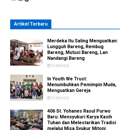
Artikel Terbaru
Merdeka Itu Saling Menguatkan:
Lungguh Bareng, Rembug
Bareng, Mutusi Bareng, Lan
Nandangi Bareng
07/08/2026
In Youth We Trust:
Menumbuhkan Pemimpin Muda,
Menguatkan Gereja
07/08/2026
406 St. Yohanes Rasul Purwo
Baru: Mensyukuri Karya Kasih
Tuhan dan Melestarikan Tradisi
melalui Misa Syukur Mitoni