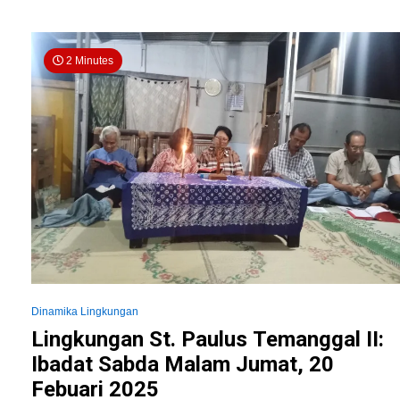
2 Minutes
Dinamika Lingkungan
Lingkungan St. Paulus Temanggal II:
Ibadat Sabda Malam Jumat, 20
Febuari 2025