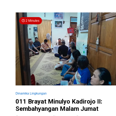
2 Minutes
Dinamika Lingkungan
011 Brayat Minulyo Kadirojo II:
Sembahyangan Malam Jumat