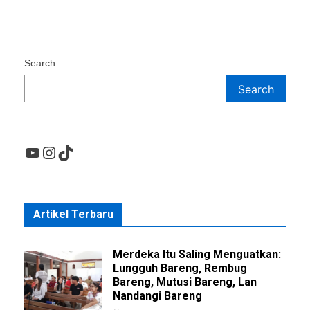
Search
Search
YouTube
Instagram
TikTok
Artikel Terbaru
Merdeka Itu Saling Menguatkan:
Lungguh Bareng, Rembug
Bareng, Mutusi Bareng, Lan
Nandangi Bareng