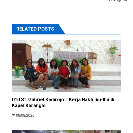
RELATED POSTS
010 St. Gabriel Kadirojo I: Kerja Bakti Ibu-Ibu di
Kapel Karanglo
08/08/2026