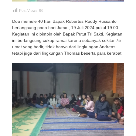
Post Views:
96
Doa memule 40 hari Bapak Robertus Ruddy Russanto
berlangsung pada hari Jumat, 19 Juli 2024 pukul 19.00.
Kegiatan Ini dipimpin oleh Bapak Putut Tri Sakti. Kegiatan
ini berlangsung cukup ramai karena sebanyak sekitar 75
umat yang hadir, tidak hanya dari lingkungan Andreas,
tetapi juga dari lingkungan Thomas beserta para kerabat.