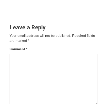
Leave a Reply
Your email address will not be published.
Required fields
are marked
*
Comment
*