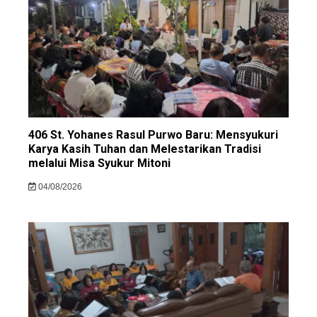
406 St. Yohanes Rasul Purwo Baru: Mensyukuri
Karya Kasih Tuhan dan Melestarikan Tradisi
melalui Misa Syukur Mitoni
04/08/2026