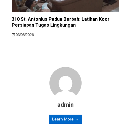
310 St. Antonius Padua Berbah: Latihan Koor
Persiapan Tugas Lingkungan
03/08/2026
admin
Learn More →