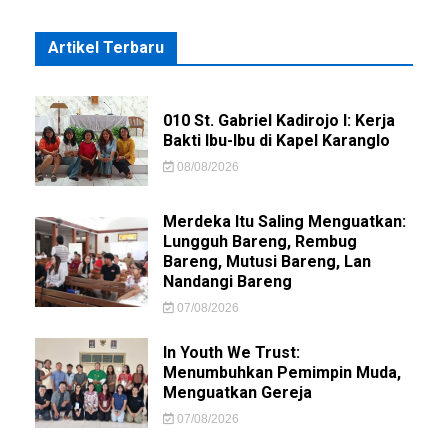
Artikel Terbaru
010 St. Gabriel Kadirojo I: Kerja
Bakti Ibu-Ibu di Kapel Karanglo
08/08/2026
Merdeka Itu Saling Menguatkan:
Lungguh Bareng, Rembug
Bareng, Mutusi Bareng, Lan
Nandangi Bareng
07/08/2026
In Youth We Trust:
Menumbuhkan Pemimpin Muda,
Menguatkan Gereja
07/08/2026