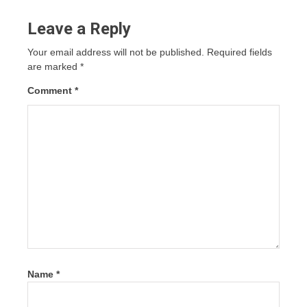
Leave a Reply
Your email address will not be published.
Required fields
are marked
*
Comment
*
Name
*