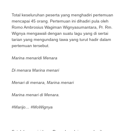
Total keseluruhan peserta yang menghadiri pertemuan
mencapai 45 orang. Pertemuan ini dihadiri pula oleh
Romo Ambrosius Wagiman Wignyasumantara, Pr. Rm.
Wignya mengawali dengan suatu lagu yang di sertai
tarian yang mengundang tawa yang turut hadir dalam
pertemuan tersebut.
Marina menaridi Menara
Di menara Marina menari
Menari di menara, Marina menari
Marina menari di Menara.
#Marijo… #MoWignya