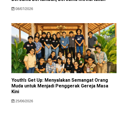
08/07/2026
Youth’s Get Up: Menyalakan Semangat Orang
Muda untuk Menjadi Penggerak Gereja Masa
Kini
25/06/2026