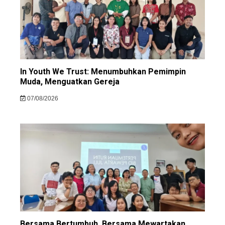
In Youth We Trust: Menumbuhkan Pemimpin
Muda, Menguatkan Gereja
07/08/2026
Bersama Bertumbuh, Bersama Mewartakan