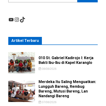
YouTube
Instagram
TikTok
Artikel Terbaru
010 St. Gabriel Kadirojo I: Kerja
Bakti Ibu-Ibu di Kapel Karanglo
08/08/2026
Merdeka Itu Saling Menguatkan:
Lungguh Bareng, Rembug
Bareng, Mutusi Bareng, Lan
Nandangi Bareng
07/08/2026