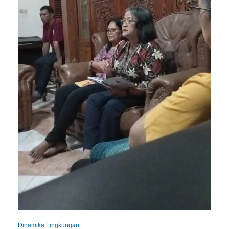
Dinamika Lingkungan