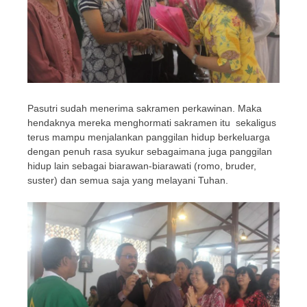
Pasutri sudah menerima sakramen perkawinan. Maka
hendaknya mereka menghormati sakramen itu sekaligus
terus mampu menjalankan panggilan hidup berkeluarga
dengan penuh rasa syukur sebagaimana juga panggilan
hidup lain sebagai biarawan-biarawati (romo, bruder,
suster) dan semua saja yang melayani Tuhan.