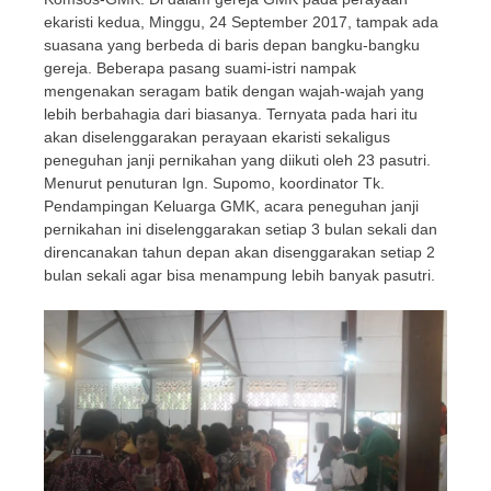
ekaristi kedua, Minggu, 24 September 2017, tampak ada
suasana yang berbeda di baris depan bangku-bangku
gereja. Beberapa pasang suami-istri nampak
mengenakan seragam batik dengan wajah-wajah yang
lebih berbahagia dari biasanya. Ternyata pada hari itu
akan diselenggarakan perayaan ekaristi sekaligus
peneguhan janji pernikahan yang diikuti oleh 23 pasutri.
Menurut penuturan Ign. Supomo, koordinator Tk.
Pendampingan Keluarga GMK, acara peneguhan janji
pernikahan ini diselenggarakan setiap 3 bulan sekali dan
direncanakan tahun depan akan disenggarakan setiap 2
bulan sekali agar bisa menampung lebih banyak pasutri.