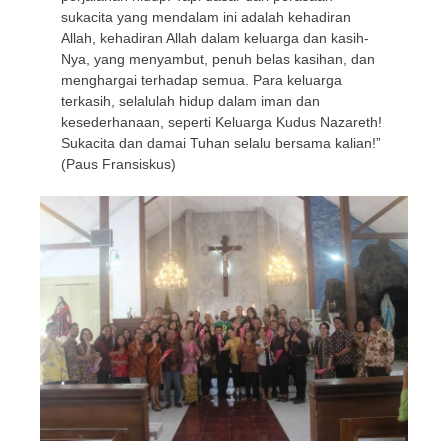
sukacita yang mendalam ini adalah kehadiran
Allah, kehadiran Allah dalam keluarga dan kasih-
Nya, yang menyambut, penuh belas kasihan, dan
menghargai terhadap semua. Para keluarga
terkasih, selalulah hidup dalam iman dan
kesederhanaan, seperti Keluarga Kudus Nazareth!
Sukacita dan damai Tuhan selalu bersama kalian!”
(Paus Fransiskus)