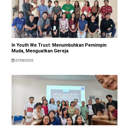
In Youth We Trust: Menumbuhkan Pemimpin
Muda, Menguatkan Gereja
07/08/2026