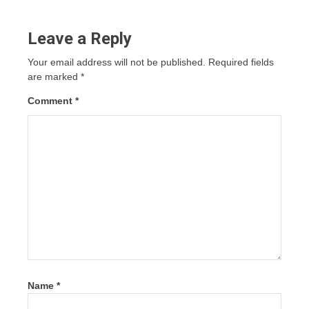
Leave a Reply
Your email address will not be published.
Required fields
are marked
*
Comment
*
Name
*