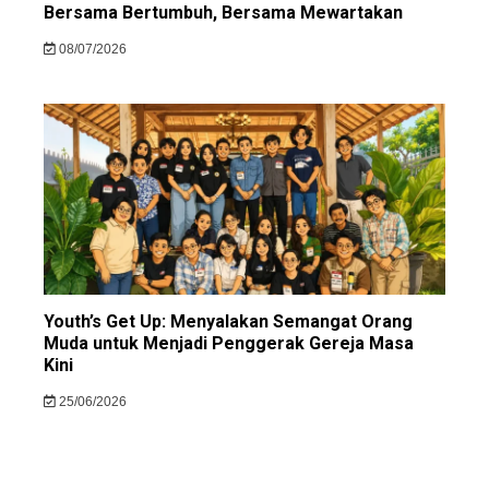
Bersama Bertumbuh, Bersama Mewartakan
08/07/2026
Youth’s Get Up: Menyalakan Semangat Orang
Muda untuk Menjadi Penggerak Gereja Masa
Kini
25/06/2026