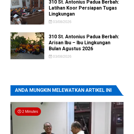
310 St. Antonius Padua Berbah:
Latihan Koor Persiapan Tugas
Lingkungan
03/08/2026
310 St. Antonius Padua Berbah:
Arisan Ibu – Ibu Lingkungan
Bulan Agustus 2026
03/08/2026
ANDA MUNGKIN MELEWATKAN ARTIKEL INI
2 Minutes