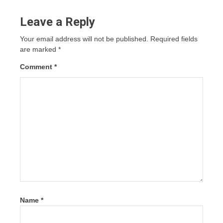
Leave a Reply
Your email address will not be published.
Required fields
are marked
*
Comment
*
Name
*