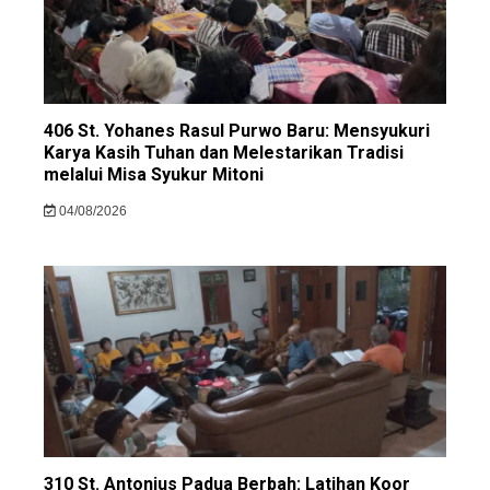
406 St. Yohanes Rasul Purwo Baru: Mensyukuri
Karya Kasih Tuhan dan Melestarikan Tradisi
melalui Misa Syukur Mitoni
04/08/2026
310 St. Antonius Padua Berbah: Latihan Koor