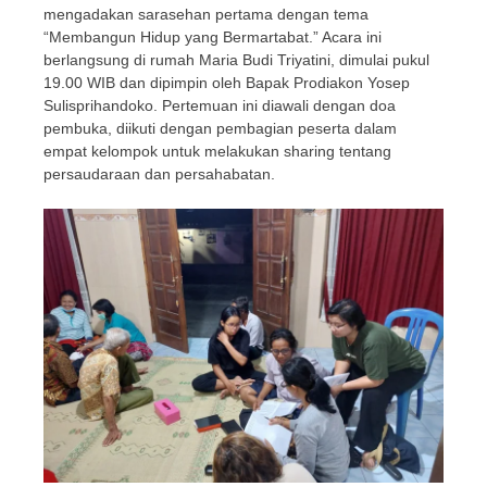
mengadakan sarasehan pertama dengan tema
“Membangun Hidup yang Bermartabat.” Acara ini
berlangsung di rumah Maria Budi Triyatini, dimulai pukul
19.00 WIB dan dipimpin oleh Bapak Prodiakon Yosep
Sulisprihandoko. Pertemuan ini diawali dengan doa
pembuka, diikuti dengan pembagian peserta dalam
empat kelompok untuk melakukan sharing tentang
persaudaraan dan persahabatan.