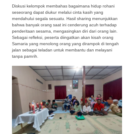
Diskusi kelompok membahas bagaimana hidup rohani
seseorang dapat diukur melalui cinta kasih yang
mendahului segala sesuatu. Hasil sharing menunjukkan
bahwa banyak orang saat ini cenderung acuh terhadap
penderitaan sesama, mengasingkan diri dari orang lain.
Sebagai refleksi, peserta diingatkan akan kisah orang
Samaria yang menolong orang yang dirampok di tengah
jalan sebagai teladan untuk membantu dan melayani
tanpa pamrih.