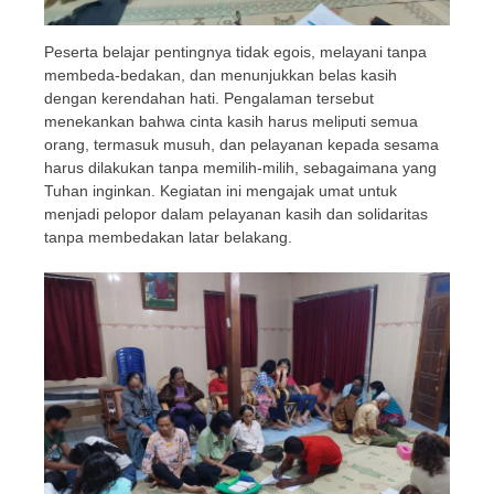
Peserta belajar pentingnya tidak egois, melayani tanpa
membeda-bedakan, dan menunjukkan belas kasih
dengan kerendahan hati. Pengalaman tersebut
menekankan bahwa cinta kasih harus meliputi semua
orang, termasuk musuh, dan pelayanan kepada sesama
harus dilakukan tanpa memilih-milih, sebagaimana yang
Tuhan inginkan. Kegiatan ini mengajak umat untuk
menjadi pelopor dalam pelayanan kasih dan solidaritas
tanpa membedakan latar belakang.