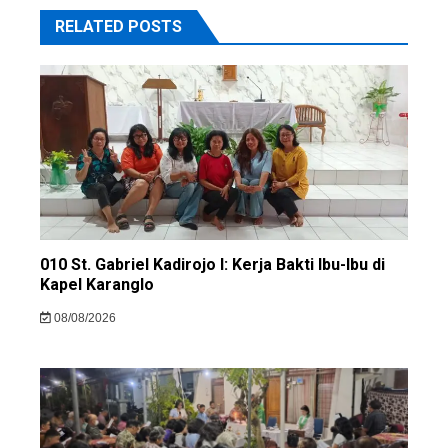
RELATED POSTS
010 St. Gabriel Kadirojo I: Kerja Bakti Ibu-Ibu di
Kapel Karanglo
08/08/2026