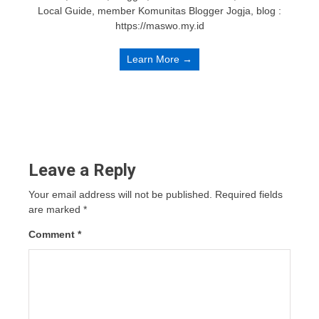
Local Guide, member Komunitas Blogger Jogja, blog :
https://maswo.my.id
Learn More →
Leave a Reply
Your email address will not be published.
Required fields
are marked
*
Comment
*