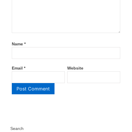
Name
*
Email
*
Website
Search