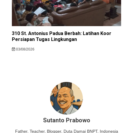
310 St. Antonius Padua Berbah: Latihan Koor
Persiapan Tugas Lingkungan
03/08/2026
Sutanto Prabowo
Father, Teacher, Blogger, Duta Damai BNPT, Indonesia