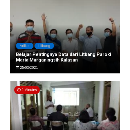
Artikel
Litbang
Belajar Pentingnya Data dari Litbang Paroki
Maria Marganingsih Kalasan
25/03/2021
2 Minutes