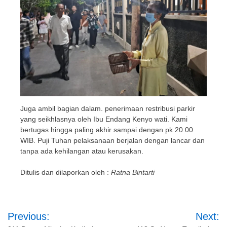
Juga ambil bagian dalam. penerimaan restribusi parkir
yang seikhlasnya oleh Ibu Endang Kenyo wati. Kami
bertugas hingga paling akhir sampai dengan pk 20.00
WIB. Puji Tuhan pelaksanaan berjalan dengan lancar dan
tanpa ada kehilangan atau kerusakan.
Ditulis dan dilaporkan oleh :
Ratna Bintarti
Post
Previous:
Next: