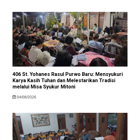
406 St. Yohanes Rasul Purwo Baru: Mensyukuri
Karya Kasih Tuhan dan Melestarikan Tradisi
melalui Misa Syukur Mitoni
04/08/2026