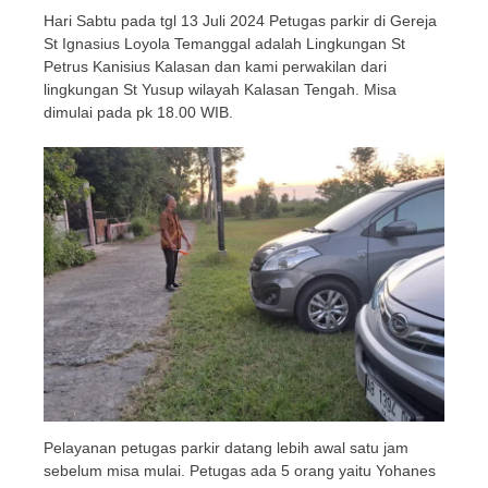
Hari Sabtu pada tgl 13 Juli 2024 Petugas parkir di Gereja
St Ignasius Loyola Temanggal adalah Lingkungan St
Petrus Kanisius Kalasan dan kami perwakilan dari
lingkungan St Yusup wilayah Kalasan Tengah. Misa
dimulai pada pk 18.00 WIB.
Pelayanan petugas parkir datang lebih awal satu jam
sebelum misa mulai. Petugas ada 5 orang yaitu Yohanes