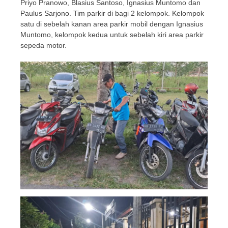
Priyo Pranowo, Blasius Santoso, Ignasius Muntomo dan
Paulus Sarjono. Tim parkir di bagi 2 kelompok. Kelompok
satu di sebelah kanan area parkir mobil dengan Ignasius
Muntomo, kelompok kedua untuk sebelah kiri area parkir
sepeda motor.