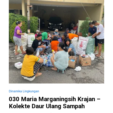
Dinamika Lingkungan
030 Maria Marganingsih Krajan –
Kolekte Daur Ulang Sampah