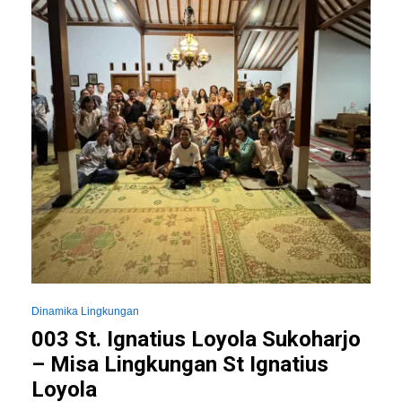
Penting
Dinamika Lingkungan
003 St. Ignatius Loyola Sukoharjo
– Misa Lingkungan St Ignatius
Loyola