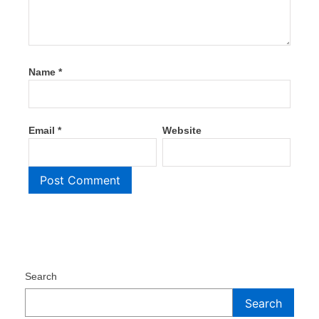
Name
*
Email
*
Website
Search
Search