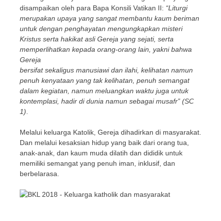
disampaikan oleh para Bapa Konsili Vatikan II:
“Liturgi
merupakan upaya yang sangat membantu kaum beriman
untuk dengan penghayatan mengungkapkan misteri
Kristus serta hakikat asli Gereja yang sejati, serta
memperlihatkan kepada orang-orang lain, yakni bahwa
Gereja
bersifat sekaligus manusiawi dan ilahi, kelihatan namun
penuh kenyataan yang tak kelihatan, penuh semangat
dalam kegiatan, namun meluangkan waktu juga untuk
kontemplasi, hadir di dunia namun sebagai musafr” (SC
1)
.
Melalui keluarga Katolik, Gereja dihadirkan di masyarakat.
Dan melalui kesaksian hidup yang baik dari orang tua,
anak-anak, dan kaum muda dilatih dan dididik untuk
memiliki semangat yang penuh iman, inklusif, dan
berbelarasa.