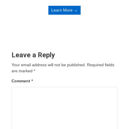
Learn More →
Leave a Reply
Your email address will not be published.
Required fields
are marked
*
Comment
*