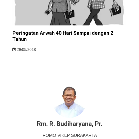
Peringatan Arwah 40 Hari Sampai dengan 2
Tahun
29/05/2018
Rm. R. Budiharyana, Pr.
ROMO VIKEP SURAKARTA