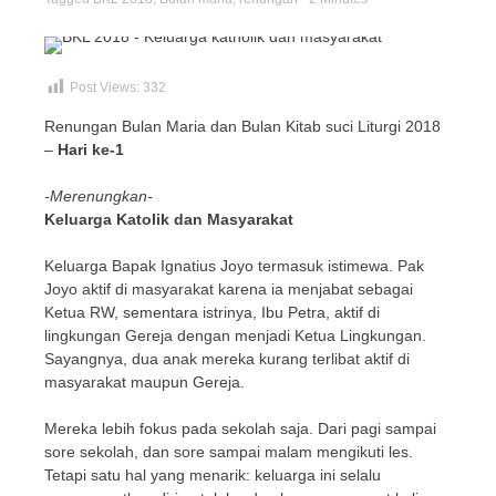
Post Views:
332
Renungan Bulan Maria dan Bulan Kitab suci Liturgi 2018
–
Hari ke-1
-Merenungkan-
Keluarga Katolik dan Masyarakat
Keluarga Bapak Ignatius Joyo termasuk istimewa. Pak
Joyo aktif di masyarakat karena ia menjabat sebagai
Ketua RW, sementara istrinya, Ibu Petra, aktif di
lingkungan Gereja dengan menjadi Ketua Lingkungan.
Sayangnya, dua anak mereka kurang terlibat aktif di
masyarakat maupun Gereja.
Mereka lebih fokus pada sekolah saja. Dari pagi sampai
sore sekolah, dan sore sampai malam mengikuti les.
Tetapi satu hal yang menarik: keluarga ini selalu