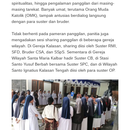
spiritualitas, hingga pengalaman panggilan dari masing-
masing tarekat. Banyak umat, terutama Orang Muda
Katolik (OMK), tampak antusias berdialog langsung
dengan para suster dan bruder.
Tidak berhenti pada pameran panggilan, panitia juga
mengadakan sesi sharing panggilan di beberapa gereja
wilayah. Di Gereja Kalasan, sharing diisi oleh Suster RMI,
SFD, Bruder CSA, dan SSpS. Sementara di Gereja
Wilayah Santa Maria Kalbar hadir Suster CB, di Stasi
Santo Yusuf Berbah bersama Suster SPC, dan di Wilayah
Santo Ignatius Kalasan Tengah diisi oleh para suster OP.