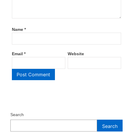
Name
*
Email
*
Website
Search
Search