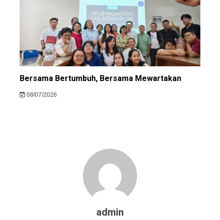
Bersama Bertumbuh, Bersama Mewartakan
08/07/2026
admin