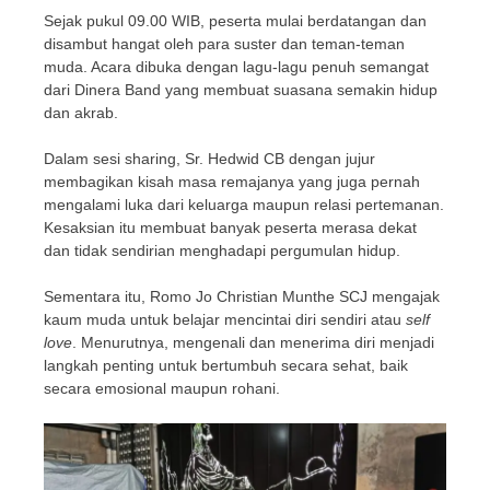
Sejak pukul 09.00 WIB, peserta mulai berdatangan dan
disambut hangat oleh para suster dan teman-teman
muda. Acara dibuka dengan lagu-lagu penuh semangat
dari Dinera Band yang membuat suasana semakin hidup
dan akrab.
Dalam sesi sharing, Sr. Hedwid CB dengan jujur
membagikan kisah masa remajanya yang juga pernah
mengalami luka dari keluarga maupun relasi pertemanan.
Kesaksian itu membuat banyak peserta merasa dekat
dan tidak sendirian menghadapi pergumulan hidup.
Sementara itu, Romo Jo Christian Munthe SCJ mengajak
kaum muda untuk belajar mencintai diri sendiri atau
self
love
. Menurutnya, mengenali dan menerima diri menjadi
langkah penting untuk bertumbuh secara sehat, baik
secara emosional maupun rohani.