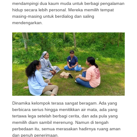
mendampingi dua kaum muda untuk berbagi pengalaman
hidup secara lebih personal. Mereka memilih tempat
masing-masing untuk berdialog dan saling
mendengarkan.
Dinamika kelompok terasa sangat beragam. Ada yang
berbicara serius hingga menitikkan air mata, ada yang
tertawa lega setelah berbagi cerita, dan ada pula yang
memilih diam sambil merenung. Namun di tengah
perbedaan itu, semua merasakan hadirnya ruang aman
dan penuh penerimaan.