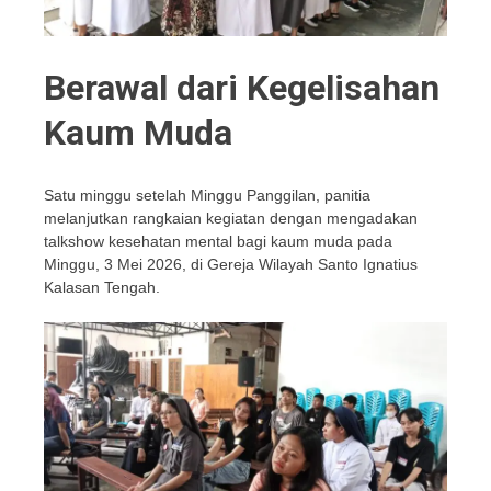
Berawal dari Kegelisahan
Kaum Muda
Satu minggu setelah Minggu Panggilan, panitia
melanjutkan rangkaian kegiatan dengan mengadakan
talkshow kesehatan mental bagi kaum muda pada
Minggu, 3 Mei 2026, di Gereja Wilayah Santo Ignatius
Kalasan Tengah.