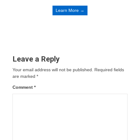
Learn More →
Leave a Reply
Your email address will not be published.
Required fields
are marked
*
Comment
*