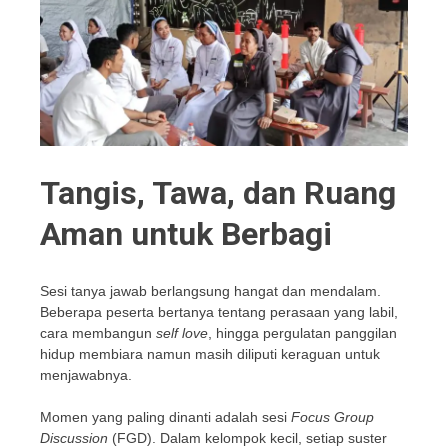
Tangis, Tawa, dan Ruang
Aman untuk Berbagi
Sesi tanya jawab berlangsung hangat dan mendalam.
Beberapa peserta bertanya tentang perasaan yang labil,
cara membangun
self love
, hingga pergulatan panggilan
hidup membiara namun masih diliputi keraguan untuk
menjawabnya.
Momen yang paling dinanti adalah sesi
Focus Group
Discussion
(FGD). Dalam kelompok kecil, setiap suster