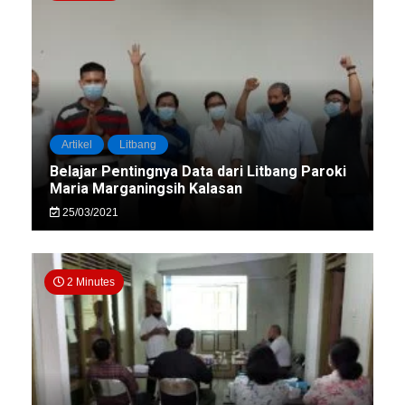
Artikel
Litbang
Belajar Pentingnya Data dari Litbang Paroki
Maria Marganingsih Kalasan
25/03/2021
2 Minutes