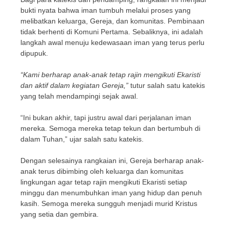
bukti nyata bahwa iman tumbuh melalui proses yang
melibatkan keluarga, Gereja, dan komunitas. Pembinaan
tidak berhenti di Komuni Pertama. Sebaliknya, ini adalah
langkah awal menuju kedewasaan iman yang terus perlu
dipupuk.
“Kami berharap anak-anak tetap rajin mengikuti Ekaristi
dan aktif dalam kegiatan Gereja,”
tutur salah satu katekis
yang telah mendampingi sejak awal.
“Ini bukan akhir, tapi justru awal dari perjalanan iman
mereka. Semoga mereka tetap tekun dan bertumbuh di
dalam Tuhan,” ujar salah satu katekis.
Dengan selesainya rangkaian ini, Gereja berharap anak-
anak terus dibimbing oleh keluarga dan komunitas
lingkungan agar tetap rajin mengikuti Ekaristi setiap
minggu dan menumbuhkan iman yang hidup dan penuh
kasih. Semoga mereka sungguh menjadi murid Kristus
yang setia dan gembira.