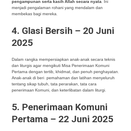
pengampunan serta kasih Allah secara nyata
. Ini
menjadi pengalaman rohani yang mendalam dan
membekas bagi mereka.
4. Glasi Bersih – 20 Juni
2025
Dalam rangka mempersiapkan anak-anak secara teknis
dan liturgis agar mengikuti Misa Penerimaan Komuni
Pertama dengan tertib, khidmat, dan penuh penghayatan.
Anak-anak di beri pemahaman dan latihan menyeluruh
tentang sikap tubuh, tata perarakan, tata cara
penerimaan Komuni, dan keterlibatan dalam liturgi.
5. Penerimaan Komuni
Pertama – 22 Juni 2025