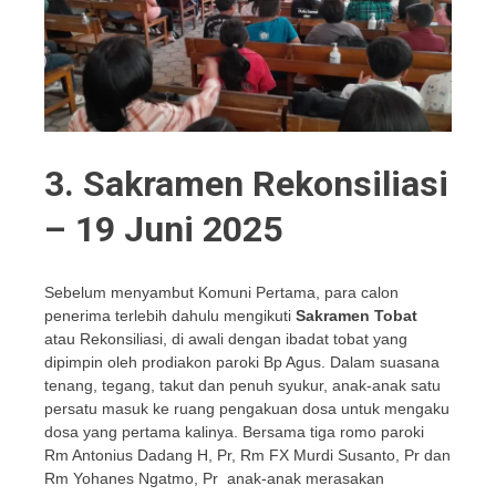
3. Sakramen Rekonsiliasi
– 19 Juni 2025
Sebelum menyambut Komuni Pertama, para calon
penerima terlebih dahulu mengikuti
Sakramen Tobat
atau Rekonsiliasi, di awali dengan ibadat tobat yang
dipimpin oleh prodiakon paroki Bp Agus. Dalam suasana
tenang, tegang, takut dan penuh syukur, anak-anak satu
persatu masuk ke ruang pengakuan dosa untuk mengaku
dosa yang pertama kalinya. Bersama tiga romo paroki
Rm Antonius Dadang H, Pr, Rm FX Murdi Susanto, Pr dan
Rm Yohanes Ngatmo, Pr anak-anak merasakan