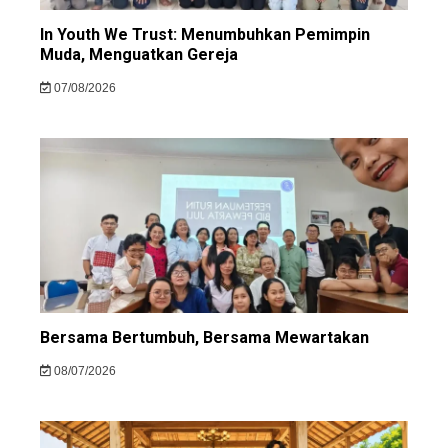
In Youth We Trust: Menumbuhkan Pemimpin
Muda, Menguatkan Gereja
07/08/2026
Bersama Bertumbuh, Bersama Mewartakan
08/07/2026