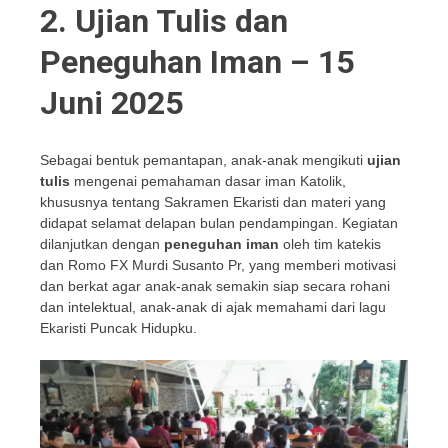
2. Ujian Tulis dan
Peneguhan Iman – 15
Juni 2025
Sebagai bentuk pemantapan, anak-anak mengikuti
ujian
tulis
mengenai pemahaman dasar iman Katolik,
khususnya tentang Sakramen Ekaristi dan materi yang
didapat selamat delapan bulan pendampingan. Kegiatan
dilanjutkan dengan
peneguhan iman
oleh tim katekis
dan Romo FX Murdi Susanto Pr, yang memberi motivasi
dan berkat agar anak-anak semakin siap secara rohani
dan intelektual, anak-anak di ajak memahami dari lagu
Ekaristi Puncak Hidupku.