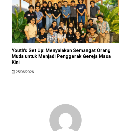
Youth’s Get Up: Menyalakan Semangat Orang
Muda untuk Menjadi Penggerak Gereja Masa
Kini
25/06/2026