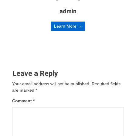
admin
Learn More →
Leave a Reply
Your email address will not be published.
Required fields
are marked
*
Comment
*