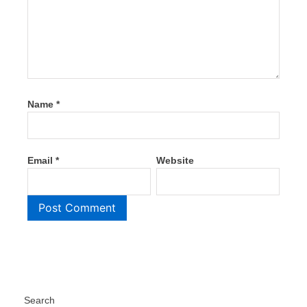
Name
*
Email
*
Website
Search