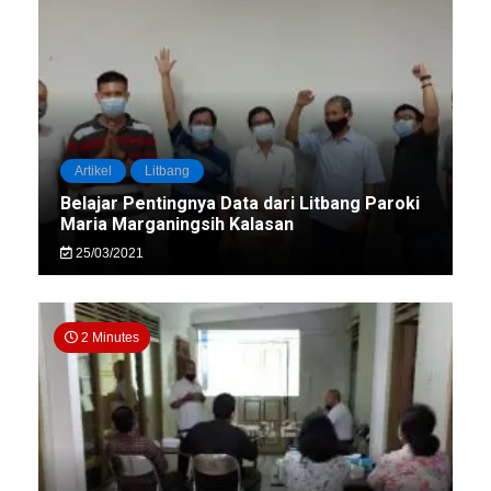
Artikel
Litbang
Belajar Pentingnya Data dari Litbang Paroki
Maria Marganingsih Kalasan
25/03/2021
2 Minutes