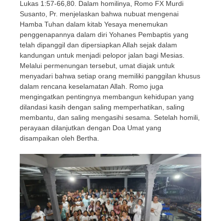
Lukas 1:57-66,80. Dalam homilinya, Romo FX Murdi
Susanto, Pr. menjelaskan bahwa nubuat mengenai
Hamba Tuhan dalam kitab Yesaya menemukan
penggenapannya dalam diri Yohanes Pembaptis yang
telah dipanggil dan dipersiapkan Allah sejak dalam
kandungan untuk menjadi pelopor jalan bagi Mesias.
Melalui permenungan tersebut, umat diajak untuk
menyadari bahwa setiap orang memiliki panggilan khusus
dalam rencana keselamatan Allah. Romo juga
mengingatkan pentingnya membangun kehidupan yang
dilandasi kasih dengan saling memperhatikan, saling
membantu, dan saling mengasihi sesama. Setelah homili,
perayaan dilanjutkan dengan Doa Umat yang
disampaikan oleh Bertha.