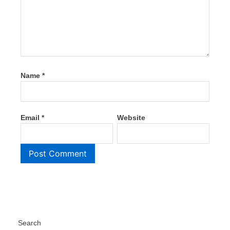
Name
*
Email
*
Website
Search