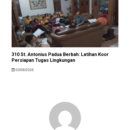
310 St. Antonius Padua Berbah: Latihan Koor
Persiapan Tugas Lingkungan
03/08/2026