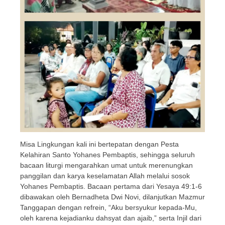
Misa Lingkungan kali ini bertepatan dengan Pesta
Kelahiran Santo Yohanes Pembaptis, sehingga seluruh
bacaan liturgi mengarahkan umat untuk merenungkan
panggilan dan karya keselamatan Allah melalui sosok
Yohanes Pembaptis. Bacaan pertama dari Yesaya 49:1-6
dibawakan oleh Bernadheta Dwi Novi, dilanjutkan Mazmur
Tanggapan dengan refrein, “Aku bersyukur kepada-Mu,
oleh karena kejadianku dahsyat dan ajaib,” serta Injil dari