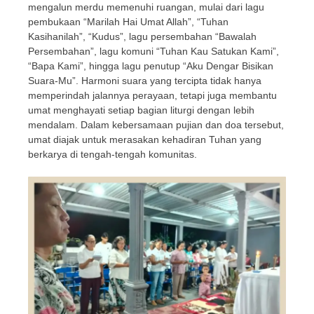
mengalun merdu memenuhi ruangan, mulai dari lagu
pembukaan “Marilah Hai Umat Allah”, “Tuhan
Kasihanilah”, “Kudus”, lagu persembahan “Bawalah
Persembahan”, lagu komuni “Tuhan Kau Satukan Kami”,
“Bapa Kami”, hingga lagu penutup “Aku Dengar Bisikan
Suara-Mu”. Harmoni suara yang tercipta tidak hanya
memperindah jalannya perayaan, tetapi juga membantu
umat menghayati setiap bagian liturgi dengan lebih
mendalam. Dalam kebersamaan pujian dan doa tersebut,
umat diajak untuk merasakan kehadiran Tuhan yang
berkarya di tengah-tengah komunitas.