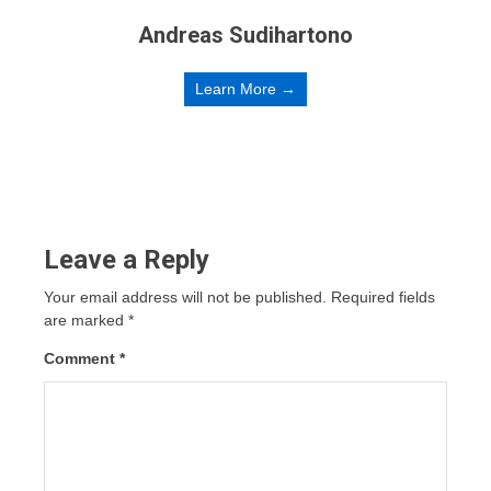
Andreas Sudihartono
Learn More →
Leave a Reply
Your email address will not be published.
Required fields
are marked
*
Comment
*