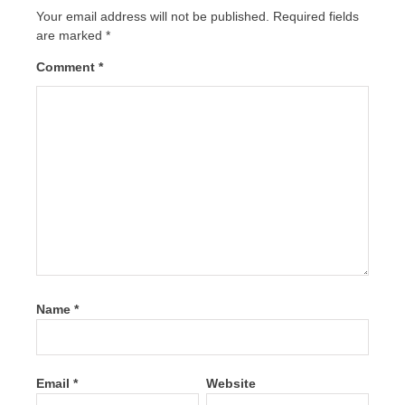
Your email address will not be published.
Required fields
are marked
*
Comment
*
Name
*
Email
*
Website