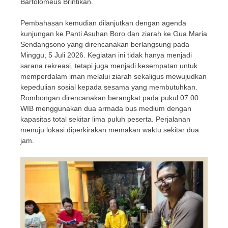
Bartolomeus Brintikan.
Pembahasan kemudian dilanjutkan dengan agenda
kunjungan ke Panti Asuhan Boro dan ziarah ke Gua Maria
Sendangsono yang direncanakan berlangsung pada
Minggu, 5 Juli 2026. Kegiatan ini tidak hanya menjadi
sarana rekreasi, tetapi juga menjadi kesempatan untuk
memperdalam iman melalui ziarah sekaligus mewujudkan
kepedulian sosial kepada sesama yang membutuhkan.
Rombongan direncanakan berangkat pada pukul 07.00
WIB menggunakan dua armada bus medium dengan
kapasitas total sekitar lima puluh peserta. Perjalanan
menuju lokasi diperkirakan memakan waktu sekitar dua
jam.