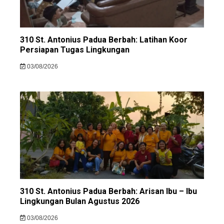
310 St. Antonius Padua Berbah: Latihan Koor
Persiapan Tugas Lingkungan
03/08/2026
310 St. Antonius Padua Berbah: Arisan Ibu – Ibu
Lingkungan Bulan Agustus 2026
03/08/2026