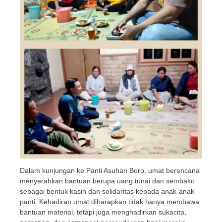
Dalam kunjungan ke Panti Asuhan Boro, umat berencana
menyerahkan bantuan berupa uang tunai dan sembako
sebagai bentuk kasih dan solidaritas kepada anak-anak
panti. Kehadiran umat diharapkan tidak hanya membawa
bantuan material, tetapi juga menghadirkan sukacita,