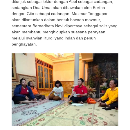
ditunjuk sebagai lektor dengan Abel sebagai cadangan,
sedangkan Doa Umat akan dibawakan oleh Bertha
dengan Gita sebagai cadangan. Mazmur Tanggapan
akan dilantunkan dalam bentuk bacaan mazmur,
sementara Bernadheta Novi dipercaya sebagai solis yang
akan membantu menghidupkan suasana perayaan
melalui nyanyian liturgi yang indah dan penuh
penghayatan.