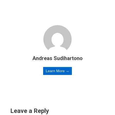
Andreas Sudihartono
Learn More →
Leave a Reply