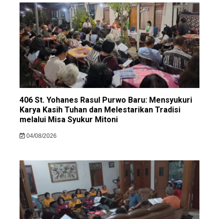
406 St. Yohanes Rasul Purwo Baru: Mensyukuri
Karya Kasih Tuhan dan Melestarikan Tradisi
melalui Misa Syukur Mitoni
04/08/2026