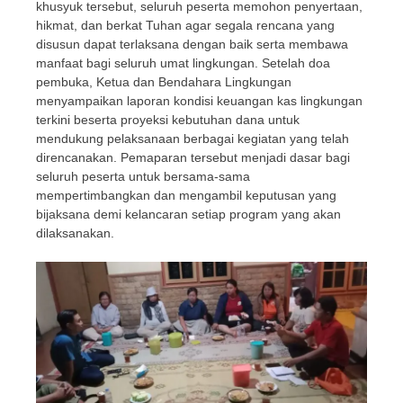
khusyuk tersebut, seluruh peserta memohon penyertaan,
hikmat, dan berkat Tuhan agar segala rencana yang
disusun dapat terlaksana dengan baik serta membawa
manfaat bagi seluruh umat lingkungan. Setelah doa
pembuka, Ketua dan Bendahara Lingkungan
menyampaikan laporan kondisi keuangan kas lingkungan
terkini beserta proyeksi kebutuhan dana untuk
mendukung pelaksanaan berbagai kegiatan yang telah
direncanakan. Pemaparan tersebut menjadi dasar bagi
seluruh peserta untuk bersama-sama
mempertimbangkan dan mengambil keputusan yang
bijaksana demi kelancaran setiap program yang akan
dilaksanakan.