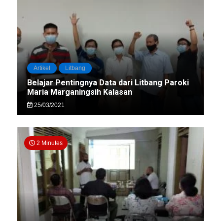
Artikel
Litbang
Belajar Pentingnya Data dari Litbang Paroki
Maria Marganingsih Kalasan
25/03/2021
2 Minutes