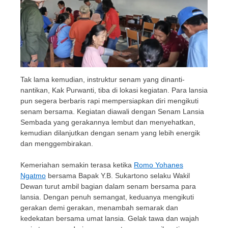
Tak lama kemudian, instruktur senam yang dinanti-
nantikan, Kak Purwanti, tiba di lokasi kegiatan. Para lansia
pun segera berbaris rapi mempersiapkan diri mengikuti
senam bersama. Kegiatan diawali dengan Senam Lansia
Sembada yang gerakannya lembut dan menyehatkan,
kemudian dilanjutkan dengan senam yang lebih energik
dan menggembirakan.
Kemeriahan semakin terasa ketika
Romo Yohanes
Ngatmo
bersama Bapak Y.B. Sukartono selaku Wakil
Dewan turut ambil bagian dalam senam bersama para
lansia. Dengan penuh semangat, keduanya mengikuti
gerakan demi gerakan, menambah semarak dan
kedekatan bersama umat lansia. Gelak tawa dan wajah