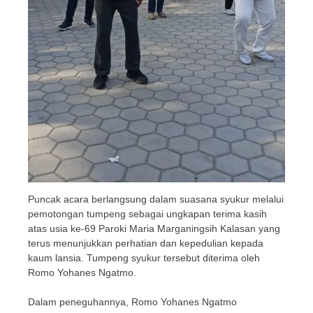
Puncak acara berlangsung dalam suasana syukur melalui
pemotongan tumpeng sebagai ungkapan terima kasih
atas usia ke-69 Paroki Maria Marganingsih Kalasan yang
terus menunjukkan perhatian dan kepedulian kepada
kaum lansia. Tumpeng syukur tersebut diterima oleh
Romo Yohanes Ngatmo.
Dalam peneguhannya, Romo Yohanes Ngatmo