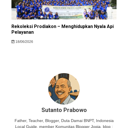
Rekoleksi Prodiakon – Menghidupkan Nyala Api
Pelayanan
18/06/2026
Sutanto Prabowo
Father, Teacher, Blogger, Duta Damai BNPT, Indonesia
Local Guide, member Komunitas Blogger Jogja, blog :