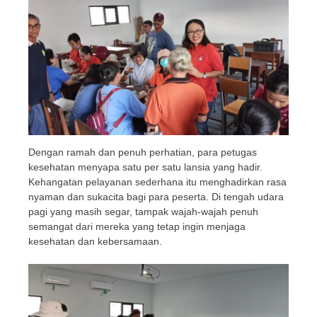
Dengan ramah dan penuh perhatian, para petugas
kesehatan menyapa satu per satu lansia yang hadir.
Kehangatan pelayanan sederhana itu menghadirkan rasa
nyaman dan sukacita bagi para peserta. Di tengah udara
pagi yang masih segar, tampak wajah-wajah penuh
semangat dari mereka yang tetap ingin menjaga
kesehatan dan kebersamaan.