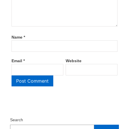
Name
*
Email
*
Website
Search