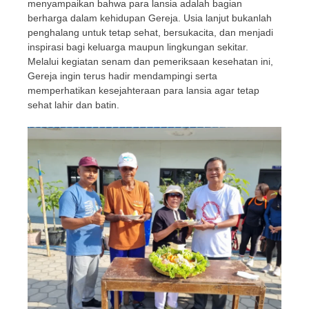
menyampaikan bahwa para lansia adalah bagian
berharga dalam kehidupan Gereja. Usia lanjut bukanlah
penghalang untuk tetap sehat, bersukacita, dan menjadi
inspirasi bagi keluarga maupun lingkungan sekitar.
Melalui kegiatan senam dan pemeriksaan kesehatan ini,
Gereja ingin terus hadir mendampingi serta
memperhatikan kesejahteraan para lansia agar tetap
sehat lahir dan batin.