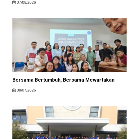
07/08/2026
Bersama Bertumbuh, Bersama Mewartakan
08/07/2026