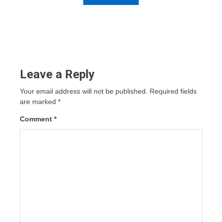
Leave a Reply
Your email address will not be published.
Required fields
are marked
*
Comment
*