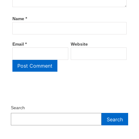
Name
*
Email
*
Website
Search
Search