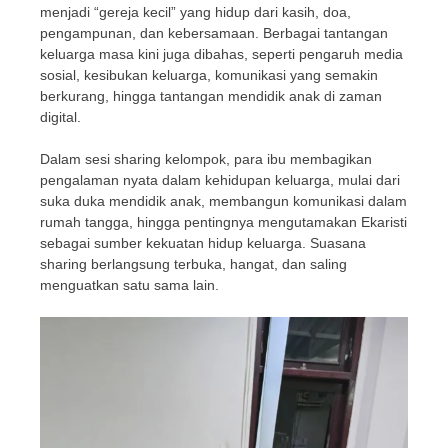
menjadi “gereja kecil” yang hidup dari kasih, doa,
pengampunan, dan kebersamaan. Berbagai tantangan
keluarga masa kini juga dibahas, seperti pengaruh media
sosial, kesibukan keluarga, komunikasi yang semakin
berkurang, hingga tantangan mendidik anak di zaman
digital.
Dalam sesi sharing kelompok, para ibu membagikan
pengalaman nyata dalam kehidupan keluarga, mulai dari
suka duka mendidik anak, membangun komunikasi dalam
rumah tangga, hingga pentingnya mengutamakan Ekaristi
sebagai sumber kekuatan hidup keluarga. Suasana
sharing berlangsung terbuka, hangat, dan saling
menguatkan satu sama lain.