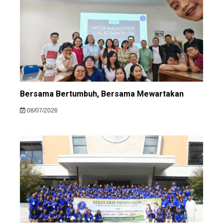
Bersama Bertumbuh, Bersama Mewartakan
08/07/2026