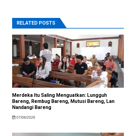
RELATED POSTS
Merdeka Itu Saling Menguatkan: Lungguh
Bareng, Rembug Bareng, Mutusi Bareng, Lan
Nandangi Bareng
07/08/2026