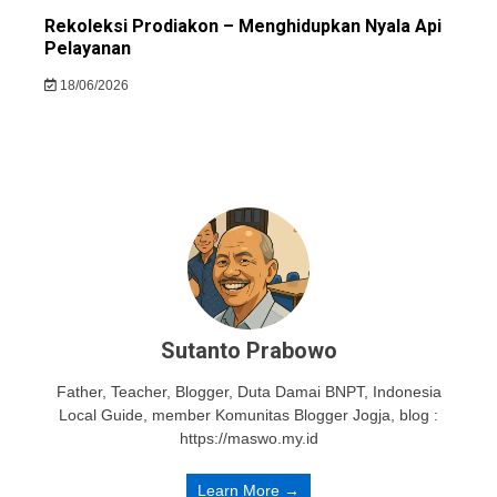
Rekoleksi Prodiakon – Menghidupkan Nyala Api
Pelayanan
18/06/2026
Sutanto Prabowo
Father, Teacher, Blogger, Duta Damai BNPT, Indonesia
Local Guide, member Komunitas Blogger Jogja, blog :
https://maswo.my.id
Learn More →