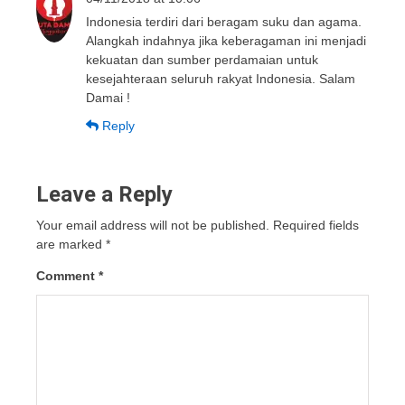
Indonesia terdiri dari beragam suku dan agama.
Alangkah indahnya jika keberagaman ini menjadi
kekuatan dan sumber perdamaian untuk
kesejahteraan seluruh rakyat Indonesia. Salam
Damai !
Reply
Leave a Reply
Your email address will not be published.
Required fields
are marked
*
Comment
*