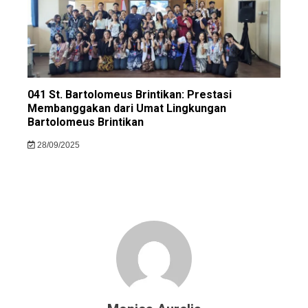
041 St. Bartolomeus Brintikan: Prestasi
Membanggakan dari Umat Lingkungan
Bartolomeus Brintikan
28/09/2025