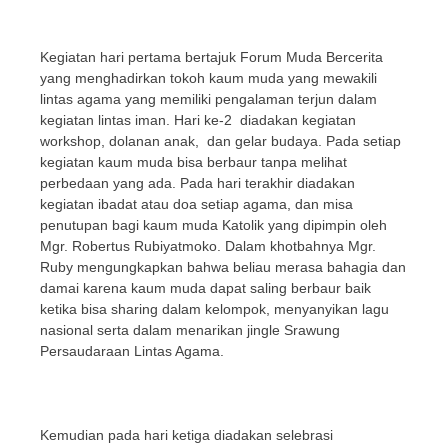
Kegiatan hari pertama bertajuk Forum Muda Bercerita
yang menghadirkan tokoh kaum muda yang mewakili
lintas agama yang memiliki pengalaman terjun dalam
kegiatan lintas iman. Hari ke-2 diadakan kegiatan
workshop, dolanan anak, dan gelar budaya. Pada setiap
kegiatan kaum muda bisa berbaur tanpa melihat
perbedaan yang ada. Pada hari terakhir diadakan
kegiatan ibadat atau doa setiap agama, dan misa
penutupan bagi kaum muda Katolik yang dipimpin oleh
Mgr. Robertus Rubiyatmoko. Dalam khotbahnya Mgr.
Ruby mengungkapkan bahwa beliau merasa bahagia dan
damai karena kaum muda dapat saling berbaur baik
ketika bisa sharing dalam kelompok, menyanyikan lagu
nasional serta dalam menarikan jingle Srawung
Persaudaraan Lintas Agama.
Kemudian pada hari ketiga diadakan selebrasi