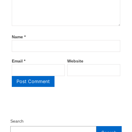
Name
*
Email
*
Website
Search