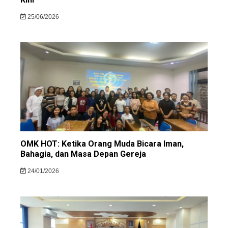
25/06/2026
OMK HOT: Ketika Orang Muda Bicara Iman,
Bahagia, dan Masa Depan Gereja
24/01/2026