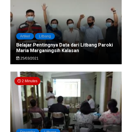
Artikel
Litbang
Belajar Pentingnya Data dari Litbang Paroki
Maria Marganingsih Kalasan
25/03/2021
2 Minutes