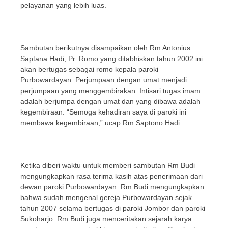
pelayanan yang lebih luas.
Sambutan berikutnya disampaikan oleh Rm Antonius
Saptana Hadi, Pr. Romo yang ditabhiskan tahun 2002 ini
akan bertugas sebagai romo kepala paroki
Purbowardayan. Perjumpaan dengan umat menjadi
perjumpaan yang menggembirakan. Intisari tugas imam
adalah berjumpa dengan umat dan yang dibawa adalah
kegembiraan. “Semoga kehadiran saya di paroki ini
membawa kegembiraan,” ucap Rm Saptono Hadi
Ketika diberi waktu untuk memberi sambutan Rm Budi
mengungkapkan rasa terima kasih atas penerimaan dari
dewan paroki Purbowardayan. Rm Budi mengungkapkan
bahwa sudah mengenal gereja Purbowardayan sejak
tahun 2007 selama bertugas di paroki Jombor dan paroki
Sukoharjo. Rm Budi juga menceritakan sejarah karya