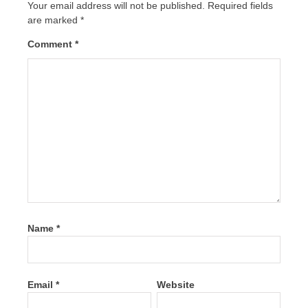
Your email address will not be published.
Required fields
are marked
*
Comment
*
Name
*
Email
*
Website