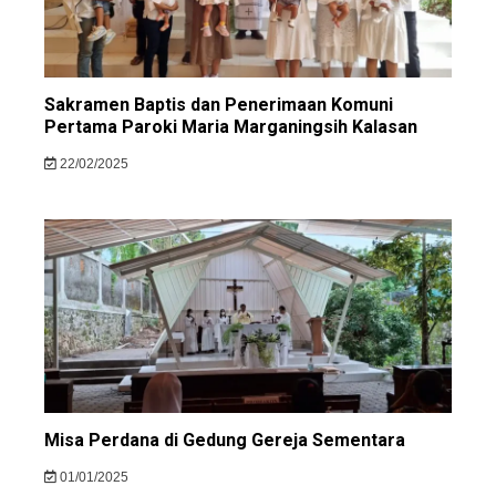
Sakramen Baptis dan Penerimaan Komuni
Pertama Paroki Maria Marganingsih Kalasan
22/02/2025
Misa Perdana di Gedung Gereja Sementara
01/01/2025