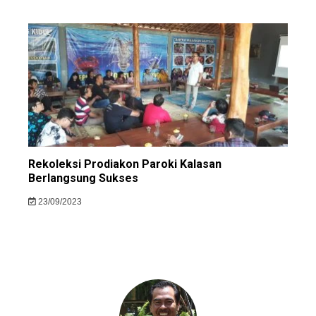
Rekoleksi Prodiakon Paroki Kalasan
Berlangsung Sukses
23/09/2023