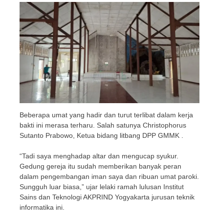
Beberapa umat yang hadir dan turut terlibat dalam kerja
bakti ini merasa terharu. Salah satunya Christophorus
Sutanto Prabowo, Ketua bidang litbang DPP GMMK .
“Tadi saya menghadap altar dan mengucap syukur.
Gedung gereja itu sudah memberikan banyak peran
dalam pengembangan iman saya dan ribuan umat paroki.
Sungguh luar biasa,” ujar lelaki ramah lulusan Institut
Sains dan Teknologi AKPRIND Yogyakarta jurusan teknik
informatika ini.