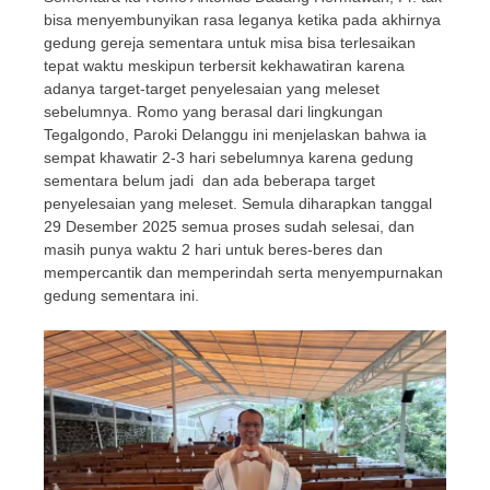
bisa menyembunyikan rasa leganya ketika pada akhirnya
gedung gereja sementara untuk misa bisa terlesaikan
tepat waktu meskipun terbersit kekhawatiran karena
adanya target-target penyelesaian yang meleset
sebelumnya. Romo yang berasal dari lingkungan
Tegalgondo, Paroki Delanggu ini menjelaskan bahwa ia
sempat khawatir 2-3 hari sebelumnya karena gedung
sementara belum jadi dan ada beberapa target
penyelesaian yang meleset. Semula diharapkan tanggal
29 Desember 2025 semua proses sudah selesai, dan
masih punya waktu 2 hari untuk beres-beres dan
mempercantik dan memperindah serta menyempurnakan
gedung sementara ini.