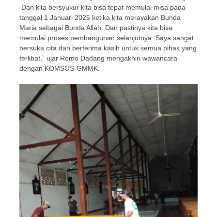
Dan kita bersyukur kita bisa tepat memulai misa pada
tanggal 1 Januari 2025 ketika kita merayakan Bunda
Maria sebagai Bunda Allah. Dan pastinya kita bisa
memulai proses pembangunan selanjutnya. Saya sangat
bersuka cita dan berterima kasih untuk semua pihak yang
terlibat,” ujar Romo Dadang mengakhiri wawancara
dengan KOMSOS-GMMK.