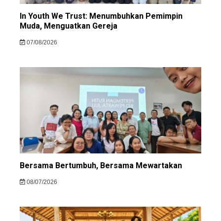
In Youth We Trust: Menumbuhkan Pemimpin
Muda, Menguatkan Gereja
07/08/2026
Bersama Bertumbuh, Bersama Mewartakan
08/07/2026