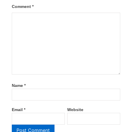
Comment
*
Name
*
Email
*
Website