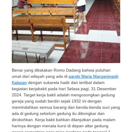
Benar yang dikatakan Romo Dadang bahwa puluhan
umat dari wilayah yang ada di
paroki Maria Marganingsih
Kalasan
dengan sukarela hadir dan terlibat dalam
kegiatan kerjabakti pada hari Selasa pagi, 31 Desember
2024. Target kerja bakti adalah mengosongkan gedung
gereja yang sudah berdiri sejak 1932 ini dengan
memindahkan semua barang dan benda-benda suci yang
ada di gedung sebelum gedung itu dibongkar dan
dirobohkan. Kerja bakti bahkan dilanjutkan pada malam
harinya dengan menata kursi di depan altar gedung