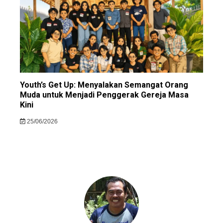
Youth’s Get Up: Menyalakan Semangat Orang
Muda untuk Menjadi Penggerak Gereja Masa
Kini
25/06/2026