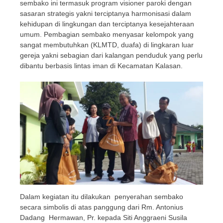
sembako ini termasuk program visioner paroki dengan
sasaran strategis yakni terciptanya harmonisasi dalam
kehidupan di lingkungan dan terciptanya kesejahteraan
umum. Pembagian sembako menyasar kelompok yang
sangat membutuhkan (KLMTD, duafa) di lingkaran luar
gereja yakni sebagian dari kalangan penduduk yang perlu
dibantu berbasis lintas iman di Kecamatan Kalasan.
Dalam kegiatan itu dilakukan penyerahan sembako
secara simbolis di atas panggung dari Rm. Antonius
Dadang Hermawan, Pr. kepada Siti Anggraeni Susila