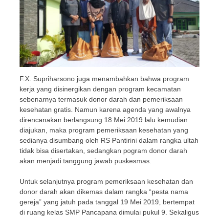
F.X. Supriharsono juga menambahkan bahwa program
kerja yang disinergikan dengan program kecamatan
sebenarnya termasuk donor darah dan pemeriksaan
kesehatan gratis. Namun karena agenda yang awalnya
direncanakan berlangsung 18 Mei 2019 lalu kemudian
diajukan, maka program pemeriksaan kesehatan yang
sedianya disumbang oleh RS Pantirini dalam rangka ultah
tidak bisa disertakan, sedangkan pogram donor darah
akan menjadi tanggung jawab puskesmas.
Untuk selanjutnya program pemeriksaan kesehatan dan
donor darah akan dikemas dalam rangka “pesta nama
gereja” yang jatuh pada tanggal 19 Mei 2019, bertempat
di ruang kelas SMP Pancapana dimulai pukul 9. Sekaligus