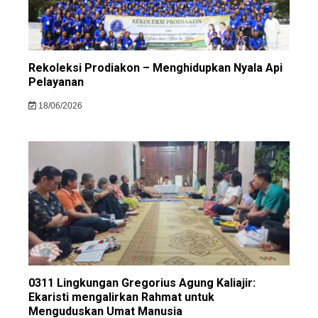
Rekoleksi Prodiakon – Menghidupkan Nyala Api
Pelayanan
18/06/2026
0311 Lingkungan Gregorius Agung Kaliajir:
Ekaristi mengalirkan Rahmat untuk
Menguduskan Umat Manusia