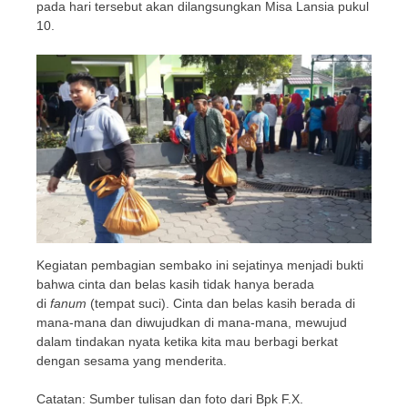
pada hari tersebut akan dilangsungkan Misa Lansia pukul
10.
Kegiatan pembagian sembako ini sejatinya menjadi bukti
bahwa cinta dan belas kasih tidak hanya berada
di
fanum
(tempat suci). Cinta dan belas kasih berada di
mana-mana dan diwujudkan di mana-mana, mewujud
dalam tindakan nyata ketika kita mau berbagi berkat
dengan sesama yang menderita.
Catatan: Sumber tulisan dan foto dari Bpk F.X.