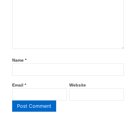
Name
*
Email
*
Website