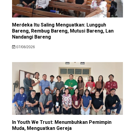
Merdeka Itu Saling Menguatkan: Lungguh
Bareng, Rembug Bareng, Mutusi Bareng, Lan
Nandangi Bareng
07/08/2026
In Youth We Trust: Menumbuhkan Pemimpin
Muda, Menguatkan Gereja