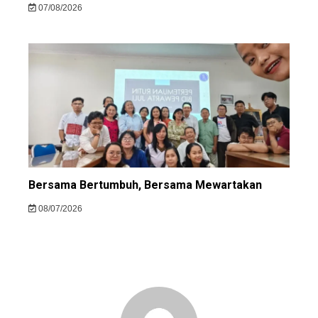
07/08/2026
Bersama Bertumbuh, Bersama Mewartakan
08/07/2026