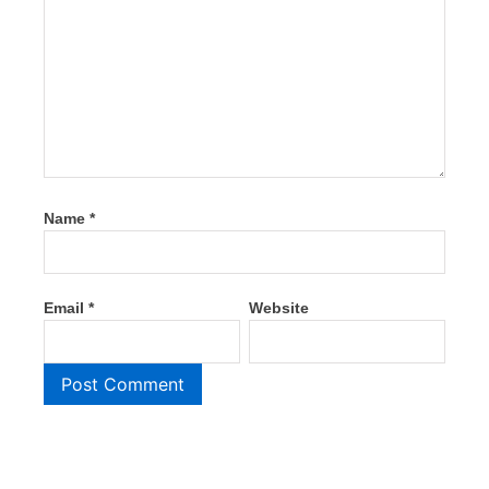
Name
*
Email
*
Website