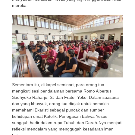
mereka.
Sementara itu, di kapel seminari, para orang tua
mengikuti sesi pendalaman bersama Romo Albertus
Sadhyoko Raharjo, SJ dan Frater Yoko. Dalam suasana
doa yang khusyuk, orang tua diajak untuk semakin
memahami Ekaristi sebagai puncak dan sumber
kehidupan umat Katolik. Penegasan bahwa Yesus
sungguh hadir dalam rupa Tubuh dan Darah-Nya menjadi
refleksi mendalam yang menggugah kesadaran iman