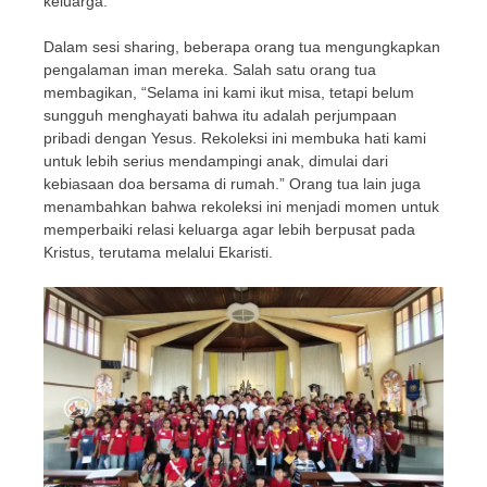
keluarga.
Dalam sesi sharing, beberapa orang tua mengungkapkan
pengalaman iman mereka. Salah satu orang tua
membagikan, “Selama ini kami ikut misa, tetapi belum
sungguh menghayati bahwa itu adalah perjumpaan
pribadi dengan Yesus. Rekoleksi ini membuka hati kami
untuk lebih serius mendampingi anak, dimulai dari
kebiasaan doa bersama di rumah.” Orang tua lain juga
menambahkan bahwa rekoleksi ini menjadi momen untuk
memperbaiki relasi keluarga agar lebih berpusat pada
Kristus, terutama melalui Ekaristi.