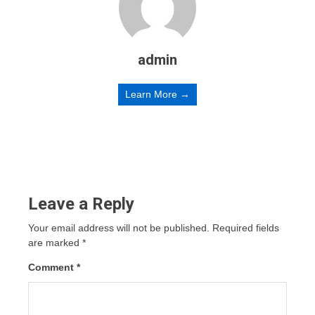
admin
Learn More →
Leave a Reply
Your email address will not be published.
Required fields
are marked
*
Comment
*