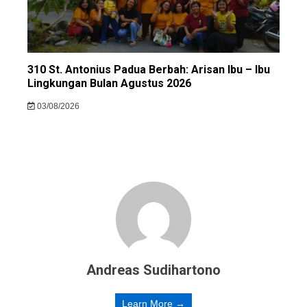
310 St. Antonius Padua Berbah: Arisan Ibu – Ibu
Lingkungan Bulan Agustus 2026
03/08/2026
Andreas Sudihartono
Learn More →