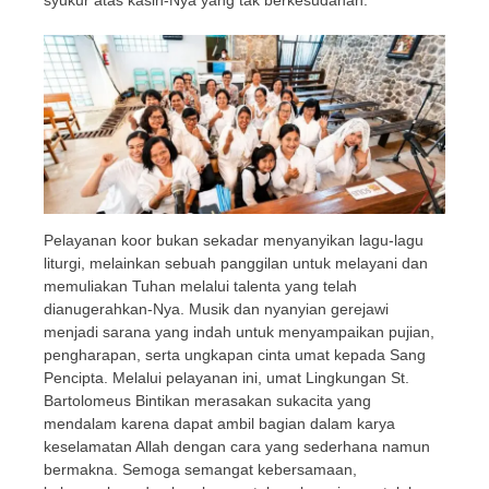
Pelayanan koor bukan sekadar menyanyikan lagu-lagu
liturgi, melainkan sebuah panggilan untuk melayani dan
memuliakan Tuhan melalui talenta yang telah
dianugerahkan-Nya. Musik dan nyanyian gerejawi
menjadi sarana yang indah untuk menyampaikan pujian,
pengharapan, serta ungkapan cinta umat kepada Sang
Pencipta. Melalui pelayanan ini, umat Lingkungan St.
Bartolomeus Bintikan merasakan sukacita yang
mendalam karena dapat ambil bagian dalam karya
keselamatan Allah dengan cara yang sederhana namun
bermakna. Semoga semangat kebersamaan,