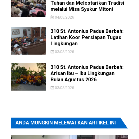
Tuhan dan Melestarikan Tradisi
melalui Misa Syukur Mitoni
04/08/2026
310 St. Antonius Padua Berbah:
Latihan Koor Persiapan Tugas
Lingkungan
03/08/2026
310 St. Antonius Padua Berbah:
Arisan Ibu – Ibu Lingkungan
Bulan Agustus 2026
03/08/2026
ANDA MUNGKIN MELEWATKAN ARTIKEL INI