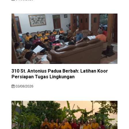
310 St. Antonius Padua Berbah: Latihan Koor
Persiapan Tugas Lingkungan
03/08/2026