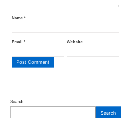
Name
*
Email
*
Website
Search
Search