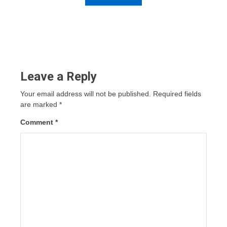
Leave a Reply
Your email address will not be published.
Required fields
are marked
*
Comment
*