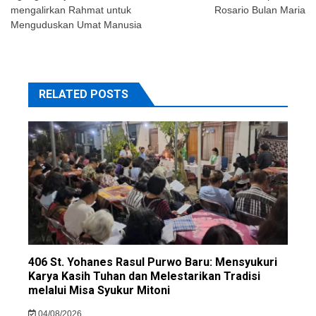
mengalirkan Rahmat untuk
Rosario Bulan Maria
Menguduskan Umat Manusia
RELATED POSTS
406 St. Yohanes Rasul Purwo Baru: Mensyukuri
Karya Kasih Tuhan dan Melestarikan Tradisi
melalui Misa Syukur Mitoni
04/08/2026