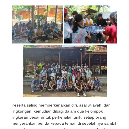
Peserta saling memperkenalkan diri, asal wilayah, dan
lingkungan, kemudian dibagi dalam dua kelompok
lingkaran besar untuk perkenalan unik: setiap orang
menyerahkan benda kepada teman di sebelahnya sambil