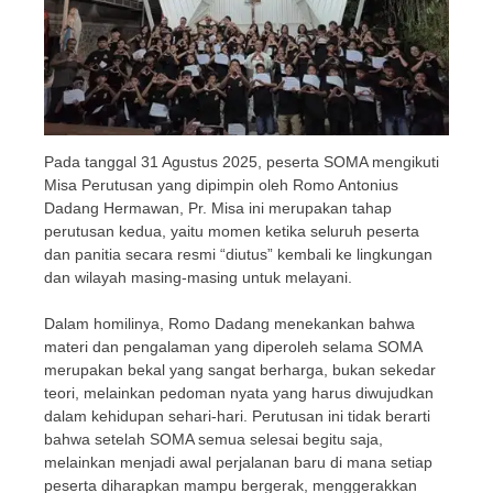
Pada tanggal 31 Agustus 2025, peserta SOMA mengikuti
Misa Perutusan yang dipimpin oleh Romo Antonius
Dadang Hermawan, Pr. Misa ini merupakan tahap
perutusan kedua, yaitu momen ketika seluruh peserta
dan panitia secara resmi “diutus” kembali ke lingkungan
dan wilayah masing-masing untuk melayani.
Dalam homilinya, Romo Dadang menekankan bahwa
materi dan pengalaman yang diperoleh selama SOMA
merupakan bekal yang sangat berharga, bukan sekedar
teori, melainkan pedoman nyata yang harus diwujudkan
dalam kehidupan sehari-hari. Perutusan ini tidak berarti
bahwa setelah SOMA semua selesai begitu saja,
melainkan menjadi awal perjalanan baru di mana setiap
peserta diharapkan mampu bergerak, menggerakkan