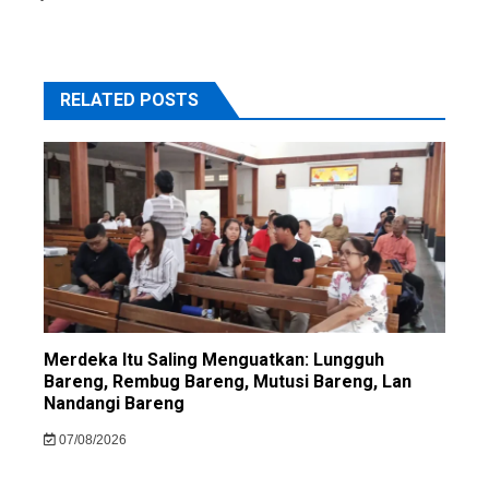
RELATED POSTS
Merdeka Itu Saling Menguatkan: Lungguh
Bareng, Rembug Bareng, Mutusi Bareng, Lan
Nandangi Bareng
07/08/2026