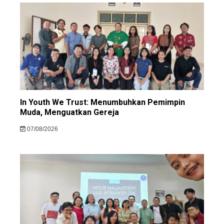
In Youth We Trust: Menumbuhkan Pemimpin
Muda, Menguatkan Gereja
07/08/2026