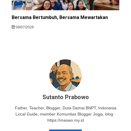
Bersama Bertumbuh, Bersama Mewartakan
08/07/2026
Sutanto Prabowo
Father, Teacher, Blogger, Duta Damai BNPT, Indonesia
Local Guide, member Komunitas Blogger Jogja, blog :
https://maswo.my.id