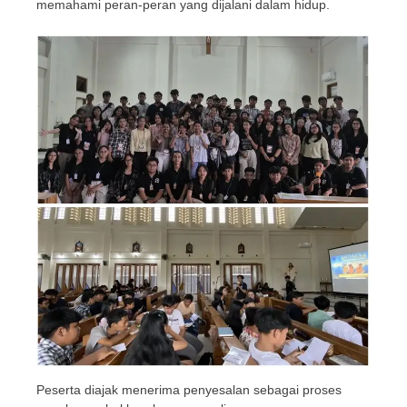
memahami peran-peran yang dijalani dalam hidup.
Peserta diajak menerima penyesalan sebagai proses