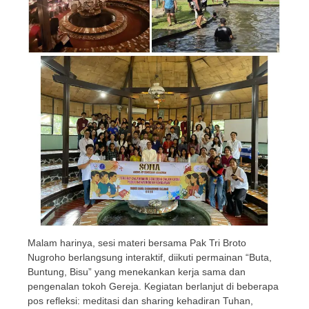
Malam harinya, sesi materi bersama Pak Tri Broto
Nugroho berlangsung interaktif, diikuti permainan “Buta,
Buntung, Bisu” yang menekankan kerja sama dan
pengenalan tokoh Gereja. Kegiatan berlanjut di beberapa
pos refleksi: meditasi dan sharing kehadiran Tuhan,