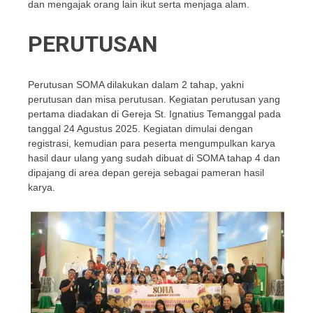
dan mengajak orang lain ikut serta menjaga alam.
PERUTUSAN
Perutusan SOMA dilakukan dalam 2 tahap, yakni
perutusan dan misa perutusan. Kegiatan perutusan yang
pertama diadakan di Gereja St. Ignatius Temanggal pada
tanggal 24 Agustus 2025. Kegiatan dimulai dengan
registrasi, kemudian para peserta mengumpulkan karya
hasil daur ulang yang sudah dibuat di SOMA tahap 4 dan
dipajang di area depan gereja sebagai pameran hasil
karya.