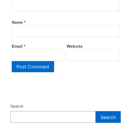
Name
*
Email
*
Website
Search
Search