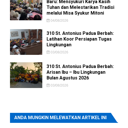
Baru: Mensyukuri Karya Kasih
Tuhan dan Melestarikan Tradisi
melalui Misa Syukur Mitoni
04/08/2026
310 St. Antonius Padua Berbah:
Latihan Koor Persiapan Tugas
Lingkungan
03/08/2026
310 St. Antonius Padua Berbah:
Arisan Ibu – Ibu Lingkungan
Bulan Agustus 2026
03/08/2026
ANDA MUNGKIN MELEWATKAN ARTIKEL INI