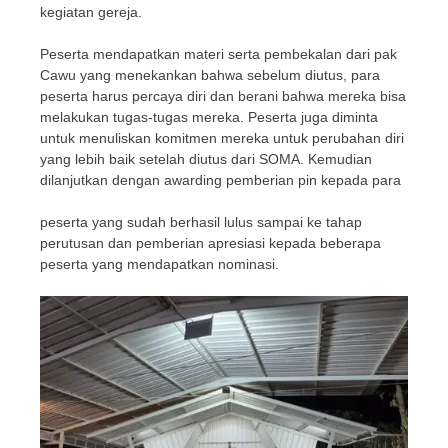
kegiatan gereja.
Peserta mendapatkan materi serta pembekalan dari pak
Cawu yang menekankan bahwa sebelum diutus, para
peserta harus percaya diri dan berani bahwa mereka bisa
melakukan tugas-tugas mereka. Peserta juga diminta
untuk menuliskan komitmen mereka untuk perubahan diri
yang lebih baik setelah diutus dari SOMA. Kemudian
dilanjutkan dengan awarding pemberian pin kepada para
peserta yang sudah berhasil lulus sampai ke tahap
perutusan dan pemberian apresiasi kepada beberapa
peserta yang mendapatkan nominasi.