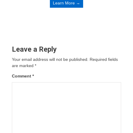
Learn More →
Leave a Reply
Your email address will not be published.
Required fields
are marked
*
Comment
*