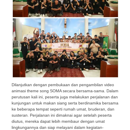
Dilanjutkan dengan pembukaan dan pengambilan video
animasi theme song SOMA secara bersama-sama. Dalam
perutusan kali ini, peserta juga melakukan perjalanan dan
kunjungan untuk makan siang serta berdinamika bersama
ke beberapa tempat seperti rumah umat, bruderan, dan
susteran. Perjalanan ini dimaknai agar setelah peserta
diutus, mereka dapat lebih membaur dengan umat
lingkungannya dan siap melayani dalam kegiatan-