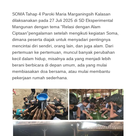
SOMA Tahap 4 Paroki Maria Marganingsih Kalasan
dilaksanakan pada 27 Juli 2025 di SD Eksperimental
Mangunan dengan tema “Relasi dengan Alam
Ciptaan”pengalaman setelah mengikuti kegiatan Soma,
dimana peserta diajak untuk menyadari pentingnya
mencintai diri sendiri, orang lain, dan juga alam. Dari
pertemuan ke pertemuan, muncul banyak perubahan
kecil dalam hidup, misalnya ada yang menjadi lebih
berani berbicara di depan umum, ada yang mulai
membiasakan doa bersama, atau mulai membantu
pekerjaan rumah sederhana.