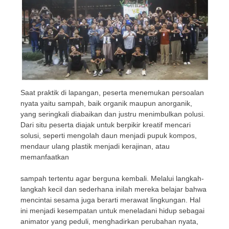
Saat praktik di lapangan, peserta menemukan persoalan
nyata yaitu sampah, baik organik maupun anorganik,
yang seringkali diabaikan dan justru menimbulkan polusi.
Dari situ peserta diajak untuk berpikir kreatif mencari
solusi, seperti mengolah daun menjadi pupuk kompos,
mendaur ulang plastik menjadi kerajinan, atau
memanfaatkan
sampah tertentu agar berguna kembali. Melalui langkah-
langkah kecil dan sederhana inilah mereka belajar bahwa
mencintai sesama juga berarti merawat lingkungan. Hal
ini menjadi kesempatan untuk meneladani hidup sebagai
animator yang peduli, menghadirkan perubahan nyata,