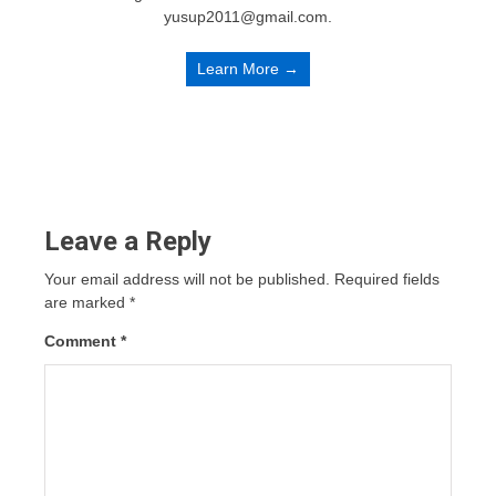
yusup2011@gmail.com.
Learn More →
Leave a Reply
Your email address will not be published.
Required fields
are marked
*
Comment
*