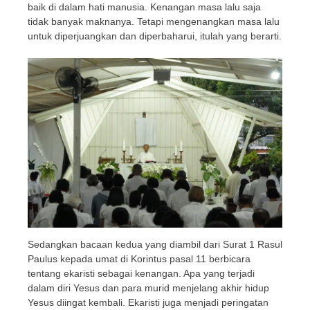
baik di dalam hati manusia. Kenangan masa lalu saja
tidak banyak maknanya. Tetapi mengenangkan masa lalu
untuk diperjuangkan dan diperbaharui, itulah yang berarti.
Sedangkan bacaan kedua yang diambil dari Surat 1 Rasul
Paulus kepada umat di Korintus pasal 11 berbicara
tentang ekaristi sebagai kenangan. Apa yang terjadi
dalam diri Yesus dan para murid menjelang akhir hidup
Yesus diingat kembali. Ekaristi juga menjadi peringatan