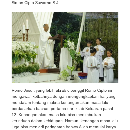
Simon Cipto Suwarno S.J.
Romo Jesuit yang lebih akrab dipanggil Romo Cipto ini
mengawali kotbahnya dengan mengungkapkan hal yang
mendalam tentang makna kenangan akan masa lalu
berdasarkan bacaan pertama dari kitab Keluaran pasal
12. Kenangan akan masa lalu bisa menimbulkan
kerinduan dalam kehidupan. Namun, kenangan masa lalu
juga bisa menjadi peringatan bahwa Allah memulai karya