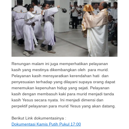
Renungan malam ini juga memperhatikan pelayanan
kasih yang mestinya dikembangkan oleh para murid.
Pelayanan kasih mensyaratkan kerendahan hati dan
penyesuaian terhadap yang dilayani supaya orang dapat
menemukan kepenuhan hidup yang sejati. Pelayanan
kasih dengan membasuh kaki para murid menjadi tanda
kasih Yesus secara nyata. Ini menjadi dimensi dan
perpektif pelayanan para murid Yesus yang akan datang.
Berikut Link dokumentasinya :
Dokumentasi Kamis Putih Pukul 17:00