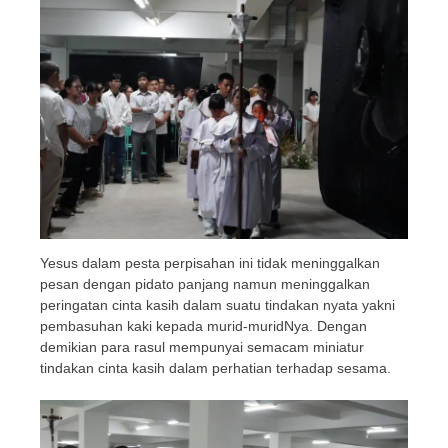
Yesus dalam pesta perpisahan ini tidak meninggalkan
pesan dengan pidato panjang namun meninggalkan
peringatan cinta kasih dalam suatu tindakan nyata yakni
pembasuhan kaki kepada murid-muridNya. Dengan
demikian para rasul mempunyai semacam miniatur
tindakan cinta kasih dalam perhatian terhadap sesama.