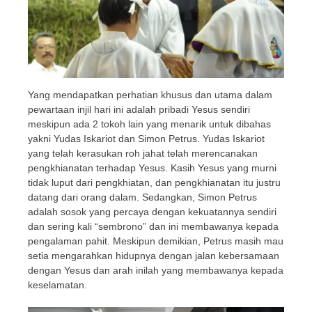
Yang mendapatkan perhatian khusus dan utama dalam
pewartaan injil hari ini adalah pribadi Yesus sendiri
meskipun ada 2 tokoh lain yang menarik untuk dibahas
yakni Yudas Iskariot dan Simon Petrus. Yudas Iskariot
yang telah kerasukan roh jahat telah merencanakan
pengkhianatan terhadap Yesus. Kasih Yesus yang murni
tidak luput dari pengkhiatan, dan pengkhianatan itu justru
datang dari orang dalam. Sedangkan, Simon Petrus
adalah sosok yang percaya dengan kekuatannya sendiri
dan sering kali “sembrono” dan ini membawanya kepada
pengalaman pahit. Meskipun demikian, Petrus masih mau
setia mengarahkan hidupnya dengan jalan kebersamaan
dengan Yesus dan arah inilah yang membawanya kepada
keselamatan.