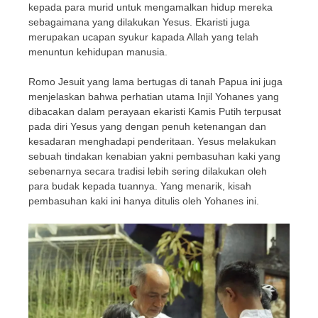
kepada para murid untuk mengamalkan hidup mereka
sebagaimana yang dilakukan Yesus. Ekaristi juga
merupakan ucapan syukur kapada Allah yang telah
menuntun kehidupan manusia.
Romo Jesuit yang lama bertugas di tanah Papua ini juga
menjelaskan bahwa perhatian utama Injil Yohanes yang
dibacakan dalam perayaan ekaristi Kamis Putih terpusat
pada diri Yesus yang dengan penuh ketenangan dan
kesadaran menghadapi penderitaan. Yesus melakukan
sebuah tindakan kenabian yakni pembasuhan kaki yang
sebenarnya secara tradisi lebih sering dilakukan oleh
para budak kepada tuannya. Yang menarik, kisah
pembasuhan kaki ini hanya ditulis oleh Yohanes ini.