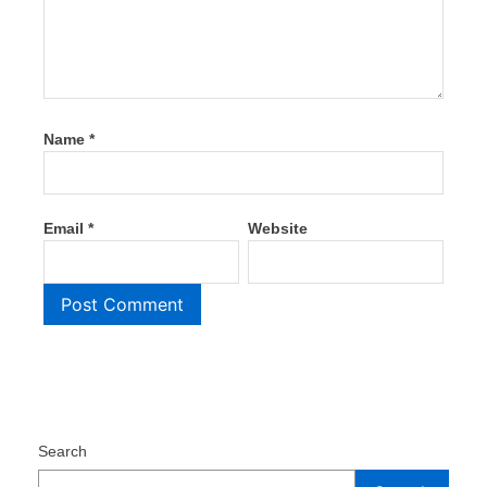
Name
*
Email
*
Website
Search