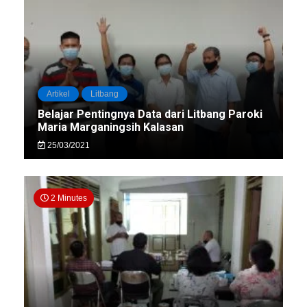
Artikel
Litbang
Belajar Pentingnya Data dari Litbang Paroki
Maria Marganingsih Kalasan
25/03/2021
2 Minutes