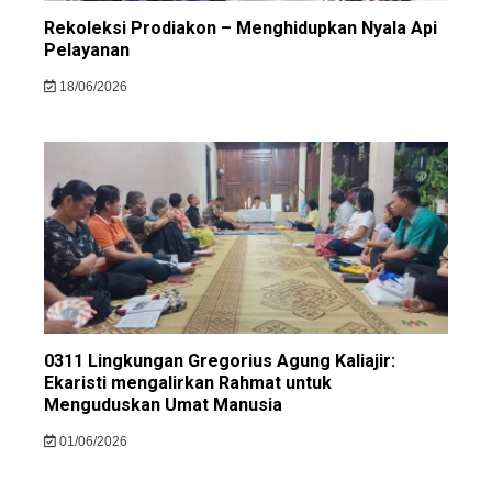
Rekoleksi Prodiakon – Menghidupkan Nyala Api
Pelayanan
18/06/2026
0311 Lingkungan Gregorius Agung Kaliajir:
Ekaristi mengalirkan Rahmat untuk
Menguduskan Umat Manusia
01/06/2026